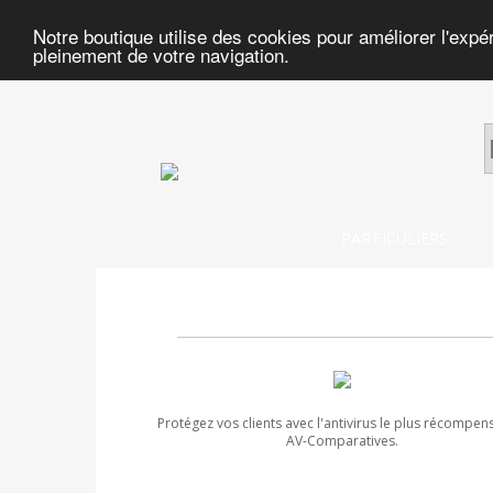
Notre boutique utilise des cookies pour améliorer l'expé
pleinement de votre navigation.
PARTICULIERS
Protégez vos clients avec l'antivirus le plus récompen
AV-Comparatives.