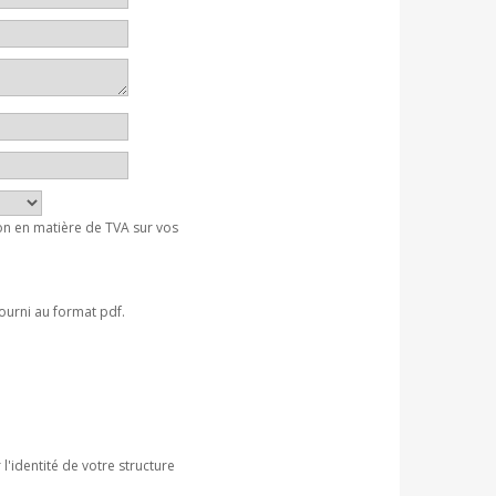
on en matière de TVA sur vos
ourni au format pdf.
l'identité de votre structure