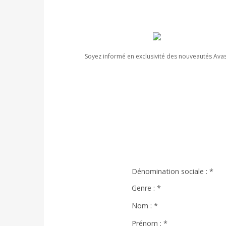
Soyez informé en exclusivité des nouveautés Ava
Dénomination sociale :
*
Genre :
*
Nom :
*
Prénom :
*