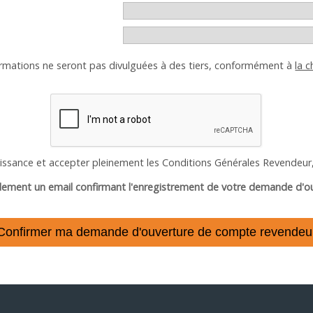
mations ne seront pas divulguées à des tiers, conformément à
la c
naissance et accepter pleinement les Conditions Générales Revendeur
dement un email confirmant l'enregistrement de votre demande d'