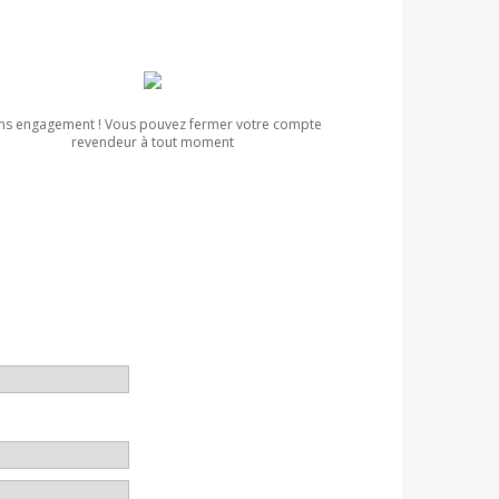
ns engagement ! Vous pouvez fermer votre compte
revendeur à tout moment