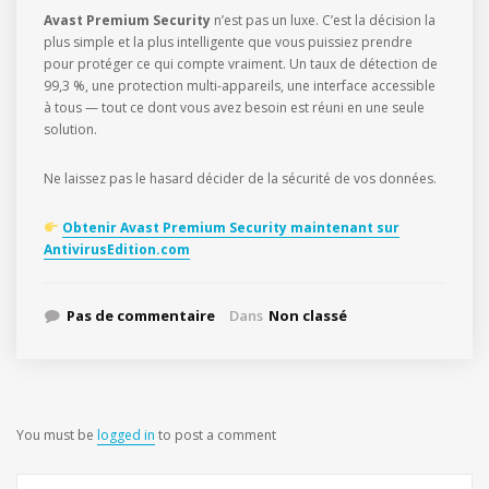
Avast Premium Security
n’est pas un luxe. C’est la décision la
plus simple et la plus intelligente que vous puissiez prendre
pour protéger ce qui compte vraiment. Un taux de détection de
99,3 %, une protection multi-appareils, une interface accessible
à tous — tout ce dont vous avez besoin est réuni en une seule
solution.
Ne laissez pas le hasard décider de la sécurité de vos données.
Obtenir Avast Premium Security maintenant sur
AntivirusEdition.com
Pas de commentaire
Dans
Non classé
You must be
logged in
to post a comment
Rechercher :