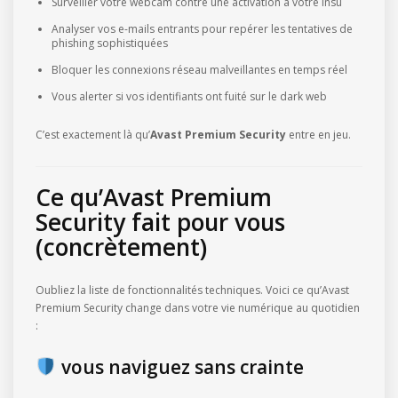
Surveiller votre webcam contre une activation à votre insu
Analyser vos e-mails entrants pour repérer les tentatives de
phishing sophistiquées
Bloquer les connexions réseau malveillantes en temps réel
Vous alerter si vos identifiants ont fuité sur le dark web
C’est exactement là qu’
Avast Premium Security
entre en jeu.
Ce qu’Avast Premium
Security fait pour vous
(concrètement)
Oubliez la liste de fonctionnalités techniques. Voici ce qu’Avast
Premium Security change dans votre vie numérique au quotidien
:
vous naviguez sans crainte