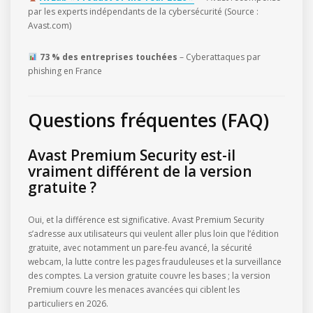
par les experts indépendants de la cybersécurité (Source :
Avast.com)
73 % des entreprises touchées
– Cyberattaques par
phishing en France
Questions fréquentes (FAQ)
Avast Premium Security est-il
vraiment différent de la version
gratuite ?
Oui, et la différence est significative. Avast Premium Security
s’adresse aux utilisateurs qui veulent aller plus loin que l’édition
gratuite, avec notamment un pare-feu avancé, la sécurité
webcam, la lutte contre les pages frauduleuses et la surveillance
des comptes. La version gratuite couvre les bases ; la version
Premium couvre les menaces avancées qui ciblent les
particuliers en 2026.