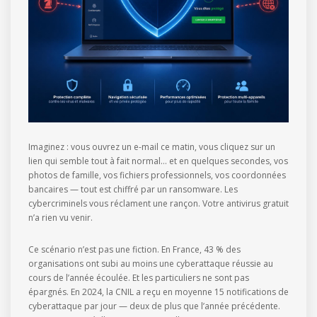
Imaginez : vous ouvrez un e-mail ce matin, vous cliquez sur un
lien qui semble tout à fait normal… et en quelques secondes, vos
photos de famille, vos fichiers professionnels, vos coordonnées
bancaires — tout est chiffré par un ransomware. Les
cybercriminels vous réclament une rançon. Votre antivirus gratuit
n’a rien vu venir.
Ce scénario n’est pas une fiction. En France, 43 % des
organisations ont subi au moins une cyberattaque réussie au
cours de l’année écoulée. Et les particuliers ne sont pas
épargnés. En 2024, la CNIL a reçu en moyenne 15 notifications de
cyberattaque par jour — deux de plus que l’année précédente.