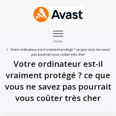
Toggle
navigation
Home
Votre ordinateur est-il vraiment protégé ? ce que vous ne savez
pas pourrait vous coûter très cher
Votre ordinateur est-il
vraiment protégé ? ce que
vous ne savez pas pourrait
vous coûter très cher