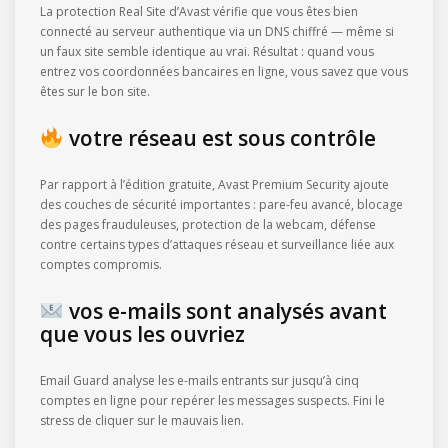
La protection Real Site d’Avast vérifie que vous êtes bien
connecté au serveur authentique via un DNS chiffré — même si
un faux site semble identique au vrai. Résultat : quand vous
entrez vos coordonnées bancaires en ligne, vous savez que vous
êtes sur le bon site.
votre réseau est sous contrôle
Par rapport à l’édition gratuite, Avast Premium Security ajoute
des couches de sécurité importantes : pare-feu avancé, blocage
des pages frauduleuses, protection de la webcam, défense
contre certains types d’attaques réseau et surveillance liée aux
comptes compromis.
vos e-mails sont analysés avant
que vous les ouvriez
Email Guard analyse les e-mails entrants sur jusqu’à cinq
comptes en ligne pour repérer les messages suspects. Fini le
stress de cliquer sur le mauvais lien.