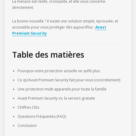
La menace est réelle, croissante, et elle vous concerne
directement.
La bonne nouvelle ? Il existe une solution simple, éprouvée, et
accessible pour vous protéger dès aujourd’hui :
Avast
Premium Security
.
Table des matières
Pourquoi votre protection actuelle ne suffit plus
Ce qu’Avast Premium Security fait pour vous (concrètement)
Une protection multi-appareils pour toute la famille
Avast Premium Security vs. la version gratuite
Chiffres Clés
Questions Fréquentes (FAQ)
Conclusion