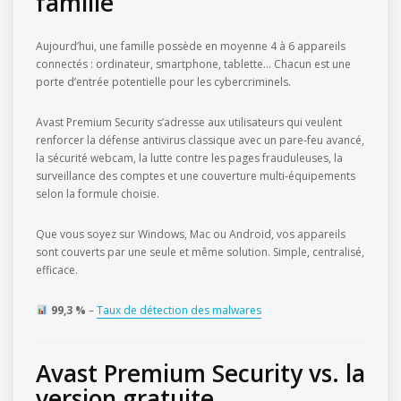
famille
Aujourd’hui, une famille possède en moyenne 4 à 6 appareils
connectés : ordinateur, smartphone, tablette… Chacun est une
porte d’entrée potentielle pour les cybercriminels.
Avast Premium Security s’adresse aux utilisateurs qui veulent
renforcer la défense antivirus classique avec un pare-feu avancé,
la sécurité webcam, la lutte contre les pages frauduleuses, la
surveillance des comptes et une couverture multi-équipements
selon la formule choisie.
Que vous soyez sur Windows, Mac ou Android, vos appareils
sont couverts par une seule et même solution. Simple, centralisé,
efficace.
99,3 %
–
Taux de détection des malwares
Avast Premium Security vs. la
version gratuite