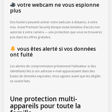
votre webcam ne vous espionne
plus
Des hackers peuvent activer votre webcam à distance, à votre
insu. Avast Premium Security bloque toute tentative d’accès non
autorisé à votre caméra — une protection que vous ne trouverez
pas dans les offres gratuites.
vous êtes alerté si vos données
ont fuité
Les alertes de compromission préviennent l’utilisateur si des
identifiants liés à son adresse e-mail apparaissent dans des
bases de données exposées. Vous agissez avant que les dégâts
ne soient faits.
Une protection multi-
appareils pour toute la