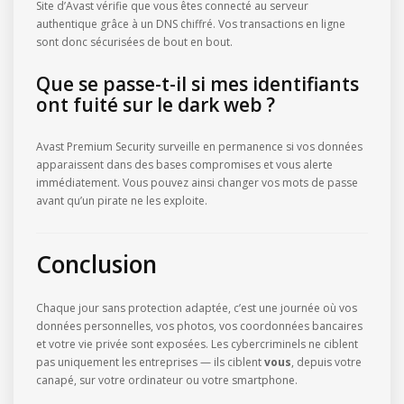
Site d’Avast vérifie que vous êtes connecté au serveur
authentique grâce à un DNS chiffré. Vos transactions en ligne
sont donc sécurisées de bout en bout.
Que se passe-t-il si mes identifiants
ont fuité sur le dark web ?
Avast Premium Security surveille en permanence si vos données
apparaissent dans des bases compromises et vous alerte
immédiatement. Vous pouvez ainsi changer vos mots de passe
avant qu’un pirate ne les exploite.
Conclusion
Chaque jour sans protection adaptée, c’est une journée où vos
données personnelles, vos photos, vos coordonnées bancaires
et votre vie privée sont exposées. Les cybercriminels ne ciblent
pas uniquement les entreprises — ils ciblent
vous
, depuis votre
canapé, sur votre ordinateur ou votre smartphone.