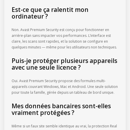
Est-ce que ça ralentit mon
ordinateur ?
Non. Avast Premium Security est conçu pour fonctionner en
arrière-plan sans impacter vos performances. L’interface est
claire, les scans sont rapides, et la solution se configure en
quelques minutes — même pour les utilisateurs non techniques.
Puis-je protéger plusieurs appareils
avec une seule licence ?
Oui. Avast Premium Security propose des formules multi-
appareils couvrant Windows, Mac et Android. Une seule solution
pour toute la famille, gérée depuis un tableau de bord unique.
Mes données bancaires sont-elles
vraiment protégées ?
Même si un faux site semble identique au vrai, la protection Real