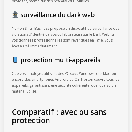
protégés, même sur des réseaux Wi-Fi publics.
surveillance du dark web
Norton Small Business propose un dispositif de surveillance des
violations d’identité de vos collaborateurs sur le Dark Web. Si
vos données professionnelles sont revendues en ligne, vous
êtes alerté immédiatement.
protection multi-appareils
Que vos employés utilisent des PC sous Windows, des Mac, ou
encore des smartphones Android et iOS, Norton couvre tous les
appareils, garantissant une sécurité cohérente, quel que soit le
matériel utilisé.
Comparatif : avec ou sans
protection