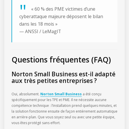
« 60 % des PME victimes d’une
cyberattaque majeure déposent le bilan
dans les 18 mois »
— ANSSI / LeMagIT
Questions fréquentes (FAQ)
Norton Small Business est-il adapté
aux très petites entreprises ?
Oui, absolument.
Norton Small Business
a été conçu
spécifiquement pour les TPE et PME. Il ne nécessite aucune
compétence technique : l’installation prend quelques minutes, et
la solution fonctionne ensuite de façon entièrement automatique
en arrière-plan. Que vous soyez seul ou avec une petite équipe,
vous êtes protégé sans effort.