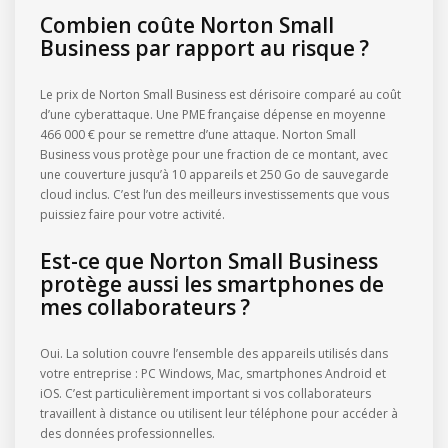
Combien coûte Norton Small
Business par rapport au risque ?
Le prix de Norton Small Business est dérisoire comparé au coût
d’une cyberattaque. Une PME française dépense en moyenne
466 000 € pour se remettre d’une attaque. Norton Small
Business vous protège pour une fraction de ce montant, avec
une couverture jusqu’à 10 appareils et 250 Go de sauvegarde
cloud inclus. C’est l’un des meilleurs investissements que vous
puissiez faire pour votre activité.
Est-ce que Norton Small Business
protège aussi les smartphones de
mes collaborateurs ?
Oui. La solution couvre l’ensemble des appareils utilisés dans
votre entreprise : PC Windows, Mac, smartphones Android et
iOS. C’est particulièrement important si vos collaborateurs
travaillent à distance ou utilisent leur téléphone pour accéder à
des données professionnelles.