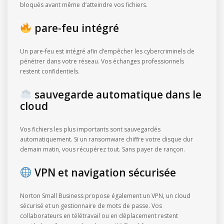
bloqués avant même d’atteindre vos fichiers.
pare-feu intégré
Un pare-feu est intégré afin d’empêcher les cybercriminels de
pénétrer dans votre réseau. Vos échanges professionnels
restent confidentiels.
sauvegarde automatique dans le
cloud
Vos fichiers les plus importants sont sauvegardés
automatiquement. Si un ransomware chiffre votre disque dur
demain matin, vous récupérez tout. Sans payer de rançon.
VPN et navigation sécurisée
Norton Small Business propose également un VPN, un cloud
sécurisé et un gestionnaire de mots de passe. Vos
collaborateurs en télétravail ou en déplacement restent