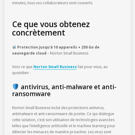
minutes, tous vos collaborateurs sont couverts.
Ce que vous obtenez
concrètement
Protection jusqu’à 10 appareils + 250 Go de
sauvegarde cloud
– Norton Small Business
Voici ce que
Norton Small Business
fait pour vous, au
quotidien :
antivirus, anti-malware et anti-
ransomware
Norton Small Business inclut des protections antivirus,
antimalware et anti-ransomware de pointe. Ce qui distingue
cette solution, c’est son utilisation de technologies avancées
telles que l’intelligence artificielle et le machine learning pour
détecter les menaces de manière proactive. Les virus sont