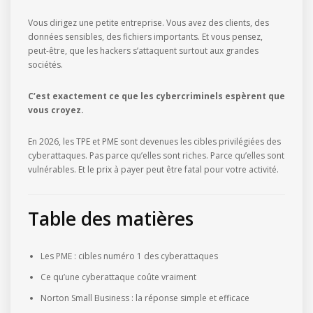
Vous dirigez une petite entreprise. Vous avez des clients, des
données sensibles, des fichiers importants. Et vous pensez,
peut-être, que les hackers s’attaquent surtout aux grandes
sociétés.
C’est exactement ce que les cybercriminels espèrent que
vous croyez.
En 2026, les TPE et PME sont devenues les cibles privilégiées des
cyberattaques. Pas parce qu’elles sont riches. Parce qu’elles sont
vulnérables. Et le prix à payer peut être fatal pour votre activité.
Table des matières
Les PME : cibles numéro 1 des cyberattaques
Ce qu’une cyberattaque coûte vraiment
Norton Small Business : la réponse simple et efficace