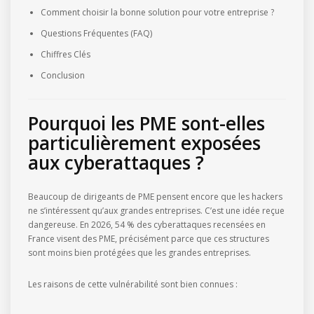
Comment choisir la bonne solution pour votre entreprise ?
Questions Fréquentes (FAQ)
Chiffres Clés
Conclusion
Pourquoi les PME sont-elles
particulièrement exposées
aux cyberattaques ?
Beaucoup de dirigeants de PME pensent encore que les hackers
ne s’intéressent qu’aux grandes entreprises. C’est une idée reçue
dangereuse. En 2026, 54 % des cyberattaques recensées en
France visent des PME, précisément parce que ces structures
sont moins bien protégées que les grandes entreprises.
Les raisons de cette vulnérabilité sont bien connues :