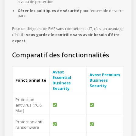
niveau de protection
Gérer les politiques de sécurité
pour l’ensemble de votre
parc
Pour un dirigeant de PME sans compétences IT, c’est un avantage
décisif :
vous gardez le contrôle sans avoir besoin d’être
expert
.
Comparatif des fonctionnalités
Avast
Avast Premium
Essential
Fonctionnalité
Business
Business
Security
Security
Protection
antivirus (PC &
Mac)
Protection anti-
ransomware