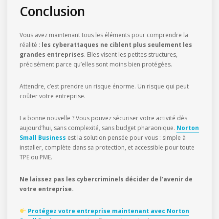
Conclusion
Vous avez maintenant tous les éléments pour comprendre la
réalité :
les cyberattaques ne ciblent plus seulement les
grandes entreprises
. Elles visent les petites structures,
précisément parce qu’elles sont moins bien protégées.
Attendre, c’est prendre un risque énorme. Un risque qui peut
coûter votre entreprise.
La bonne nouvelle ? Vous pouvez sécuriser votre activité dès
aujourd’hui, sans complexité, sans budget pharaonique.
Norton
Small Business
est la solution pensée pour vous : simple à
installer, complète dans sa protection, et accessible pour toute
TPE ou PME.
Ne laissez pas les cybercriminels décider de l’avenir de
votre entreprise.
Protégez votre entreprise maintenant avec Norton