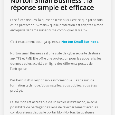
Norton Small Business : la
réponse simple et efficace
Face à ces risques, la question n’est plus « est-ce que j’ai besoin
d’une protection ? » mais « quelle protection est adaptée à mon
entreprise sans me ruiner ni me compliquer la vie ? »
C’est exactement pour ça qu’existe
Norton Small Business
.
Norton Small Business est une suite de cybersécurité destinée
aux TPE et PME. Elle offre une protection pour les appareils, les
données et les activités en ligne des différents postes de
l’entreprise.
Pas besoin d’un responsable informatique. Pas besoin de
formation technique. Vous installez, vous oubliez, vous êtes
protégé.
La solution est accessible via un fichier d’installation, avec la
possibilité de partager des liens de téléchargement avec les
collaborateurs depuis le portail Mon Norton. En quelques