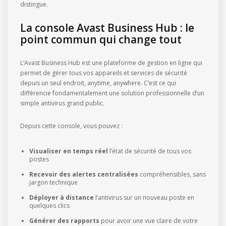
distingue.
La console Avast Business Hub : le
point commun qui change tout
L’Avast Business Hub est une plateforme de gestion en ligne qui
permet de gérer tous vos appareils et services de sécurité
depuis un seul endroit, anytime, anywhere. C’est ce qui
différencie fondamentalement une solution professionnelle d’un
simple antivirus grand public.
Depuis cette console, vous pouvez :
Visualiser en temps réel
l’état de sécurité de tous vos
postes
Recevoir des alertes centralisées
compréhensibles, sans
jargon technique
Déployer à distance
l’antivirus sur un nouveau poste en
quelques clics
Générer des rapports
pour avoir une vue claire de votre