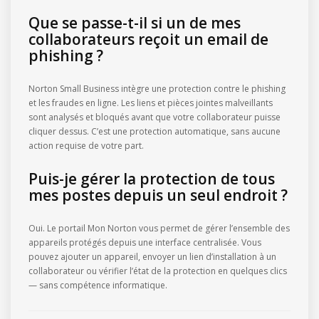
Que se passe-t-il si un de mes
collaborateurs reçoit un email de
phishing ?
Norton Small Business intègre une protection contre le phishing
et les fraudes en ligne. Les liens et pièces jointes malveillants
sont analysés et bloqués avant que votre collaborateur puisse
cliquer dessus. C’est une protection automatique, sans aucune
action requise de votre part.
Puis-je gérer la protection de tous
mes postes depuis un seul endroit ?
Oui. Le portail Mon Norton vous permet de gérer l’ensemble des
appareils protégés depuis une interface centralisée. Vous
pouvez ajouter un appareil, envoyer un lien d’installation à un
collaborateur ou vérifier l’état de la protection en quelques clics
— sans compétence informatique.