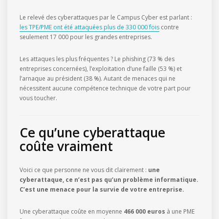
Le relevé des cyberattaques par le Campus Cyber est parlant :
les TPE/PME ont été attaquées plus de 330 000 fois
contre
seulement 17 000 pour les grandes entreprises.
Les attaques les plus fréquentes ? Le phishing (73 % des
entreprises concernées), l’exploitation d’une faille (53 %) et
l’arnaque au président (38 %). Autant de menaces qui ne
nécessitent aucune compétence technique de votre part pour
vous toucher.
Ce qu’une cyberattaque
coûte vraiment
Voici ce que personne ne vous dit clairement :
une
cyberattaque, ce n’est pas qu’un problème informatique.
C’est une menace pour la survie de votre entreprise.
Une cyberattaque coûte en moyenne
466 000 euros
à une PME