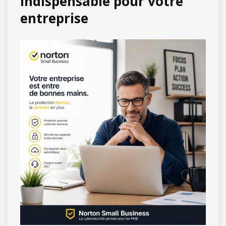
indispensable pour votre
entreprise