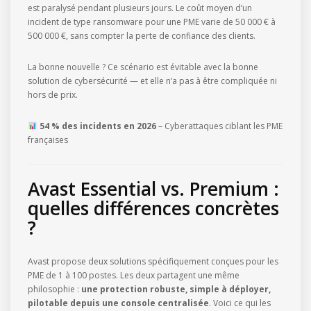
est paralysé pendant plusieurs jours. Le coût moyen d’un
incident de type ransomware pour une PME varie de 50 000 € à
500 000 €, sans compter la perte de confiance des clients.
La bonne nouvelle ? Ce scénario est évitable avec la bonne
solution de cybersécurité — et elle n’a pas à être compliquée ni
hors de prix.
54 % des incidents en 2026
– Cyberattaques ciblant les PME
françaises
Avast Essential vs. Premium :
quelles différences concrètes
?
Avast propose deux solutions spécifiquement conçues pour les
PME de 1 à 100 postes. Les deux partagent une même
philosophie :
une protection robuste, simple à déployer,
pilotable depuis une console centralisée
. Voici ce qui les