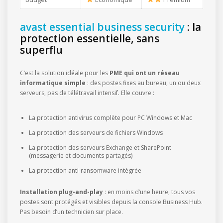
avast essential business security
: la
protection essentielle, sans
superflu
C’est la solution idéale pour les
PME qui ont un réseau
informatique simple
: des postes fixes au bureau, un ou deux
serveurs, pas de télétravail intensif. Elle couvre :
La protection antivirus complète pour PC Windows et Mac
La protection des serveurs de fichiers Windows
La protection des serveurs Exchange et SharePoint
(messagerie et documents partagés)
La protection anti-ransomware intégrée
Installation plug-and-play
: en moins d’une heure, tous vos
postes sont protégés et visibles depuis la console Business Hub.
Pas besoin d’un technicien sur place.