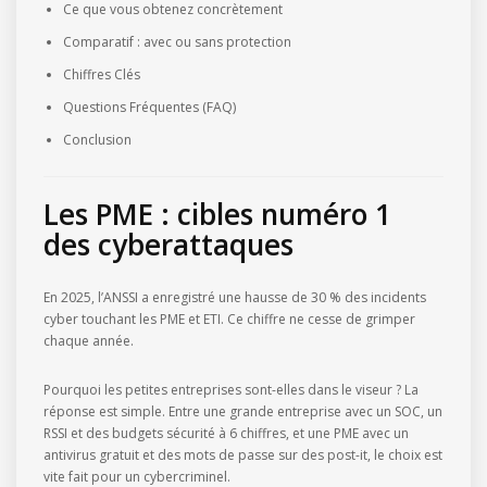
Ce que vous obtenez concrètement
Comparatif : avec ou sans protection
Chiffres Clés
Questions Fréquentes (FAQ)
Conclusion
Les PME : cibles numéro 1
des cyberattaques
En 2025, l’ANSSI a enregistré une hausse de 30 % des incidents
cyber touchant les PME et ETI. Ce chiffre ne cesse de grimper
chaque année.
Pourquoi les petites entreprises sont-elles dans le viseur ? La
réponse est simple. Entre une grande entreprise avec un SOC, un
RSSI et des budgets sécurité à 6 chiffres, et une PME avec un
antivirus gratuit et des mots de passe sur des post-it, le choix est
vite fait pour un cybercriminel.