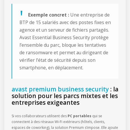
Exemple concret :
Une entreprise de
BTP de 15 salariés avec des postes fixes en
agence et un serveur de fichiers partagés.
Avast Essential Business Security protège
l’ensemble du parc, bloque les tentatives
de ransomware et permet au dirigeant de
vérifier l’état de sécurité depuis son
smartphone, en déplacement.
avast premium business security
: la
solution pour les parcs mixtes et les
entreprises exigeantes
Si vos collaborateurs utilisent des
PC portables
qui se
connectent à des réseaux Wi-Fi extérieurs (hôtels, clients,
espaces de coworking), la solution Premium s’impose. Elle ajoute