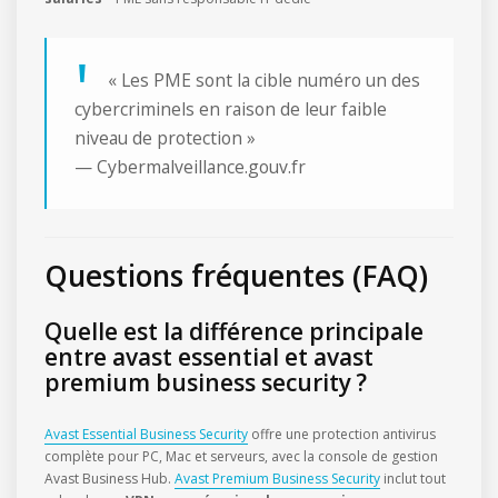
« Les PME sont la cible numéro un des
cybercriminels en raison de leur faible
niveau de protection »
— Cybermalveillance.gouv.fr
Questions fréquentes (FAQ)
Quelle est la différence principale
entre avast essential et avast
premium business security ?
Avast Essential Business Security
offre une protection antivirus
complète pour PC, Mac et serveurs, avec la console de gestion
Avast Business Hub.
Avast Premium Business Security
inclut tout