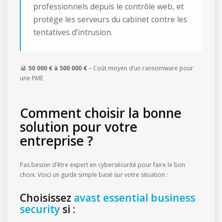
professionnels depuis le contrôle web, et
protège les serveurs du cabinet contre les
tentatives d’intrusion.
50 000 € à 500 000 €
– Coût moyen d’un ransomware pour
une PME
Comment choisir la bonne
solution pour votre
entreprise ?
Pas besoin d’être expert en cybersécurité pour faire le bon
choix. Voici un guide simple basé sur votre situation :
Choisissez
avast essential business
security
si :