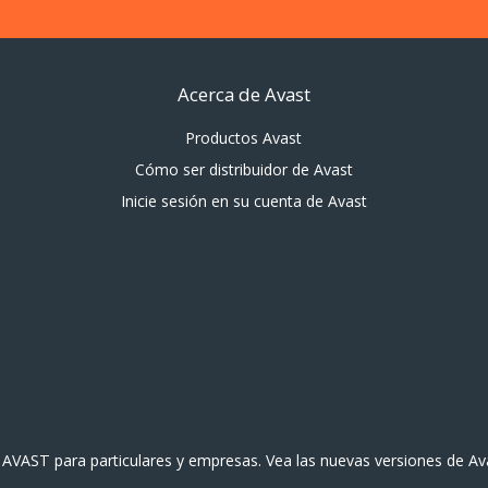
Acerca de Avast
Productos Avast
Cómo ser distribuidor de Avast
Inicie sesión en su cuenta de Avast
us AVAST para particulares y empresas. Vea las nuevas versiones de Ava