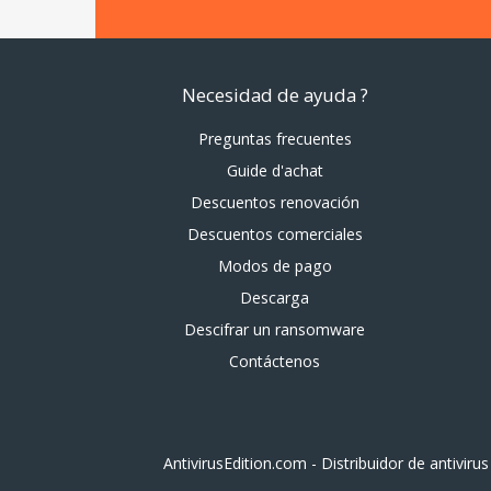
Necesidad de ayuda ?
Preguntas frecuentes
Guide d'achat
Descuentos renovación
Descuentos comerciales
Modos de pago
Descarga
Descifrar un ransomware
Contáctenos
AntivirusEdition.com - Distribuidor de antivir