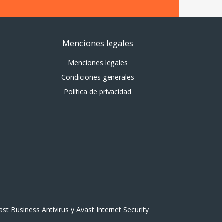
Menciones legales
Menciones legales
Condiciones generales
Política de privacidad
st Business Antivirus y Avast Internet Security