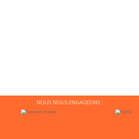
NOUS NOUS ENGAGEONS :