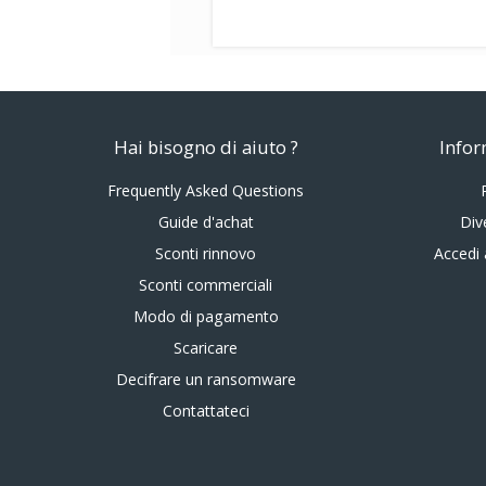
Hai bisogno di aiuto ?
Infor
Frequently Asked Questions
Guide d'achat
Div
Sconti rinnovo
Accedi 
Sconti commerciali
Modo di pagamento
Scaricare
Decifrare un ransomware
Contattateci