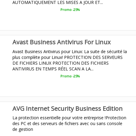
AUTOMATIQUEMENT LES MISES A JOUR ET...
Promo -25%
Avast Business Antivirus For Linux
Avast Business Antivirus pour Linux: La suite de sécurité la
plus complète pour Linux! PROTECTION DES SERVEURS
DE FICHIERS LINUX PROTECTION DES FICHIERS
ANTIVIRUS EN TEMPS RÉEL SCAN A LA...
Promo -25%
AVG Internet Security Business Edition
La protection essentielle pour votre entreprise !Protection
des PC et des serveurs de fichiers avec ou sans console
de gestion