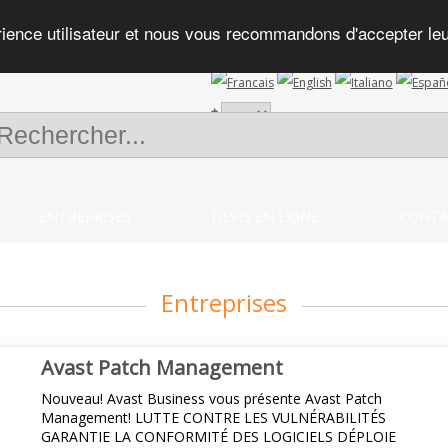
rience utilisateur et nous vous recommandons d'accepter leur 
+
ENTREPRISES
DEVIS EN LIGNE
CONTA
Entreprises
Avast Patch Management
Nouveau! Avast Business vous présente Avast Patch
Management! LUTTE CONTRE LES VULNÉRABILITÉS
GARANTIE LA CONFORMITÉ DES LOGICIELS DÉPLOIE