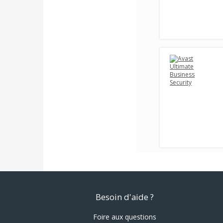
Besoin d'aide ?
Foire aux questions