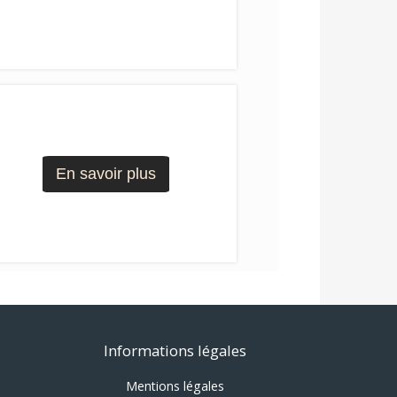
Informations légales
Mentions légales