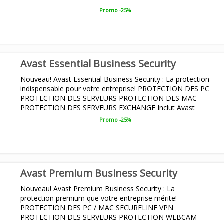
Promo -25%
Avast Essential Business Security
Nouveau! Avast Essential Business Security : La protection
indispensable pour votre entreprise! PROTECTION DES PC
PROTECTION DES SERVEURS PROTECTION DES MAC
PROTECTION DES SERVEURS EXCHANGE Inclut Avast
Business API...
Promo -25%
Avast Premium Business Security
Nouveau! Avast Premium Business Security : La
protection premium que votre entreprise mérite!
PROTECTION DES PC / MAC SECURELINE VPN
PROTECTION DES SERVEURS PROTECTION WEBCAM