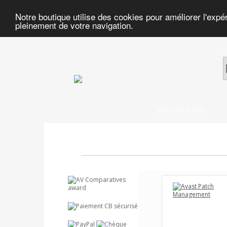
Notre boutique utilise des cookies pour améliorer l'expé
pleinement de votre navigation.
PARTICULIERS