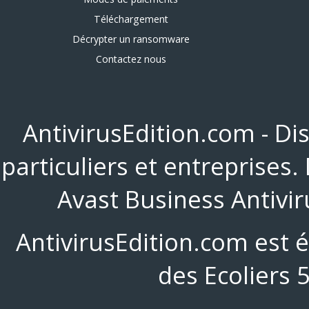
Téléchargement
Décrypter un ransomware
Contactez nous
AntivirusEdition.com - Di
particuliers et entreprises
Avast Business Antivir
AntivirusEdition.com est 
des Ecoliers 