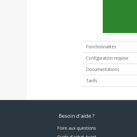
Fonctionnalités
Configuration requise
Documentations
Tarifs
Besoin d'aide ?
Foire aux questions
Guide d'achat Avast