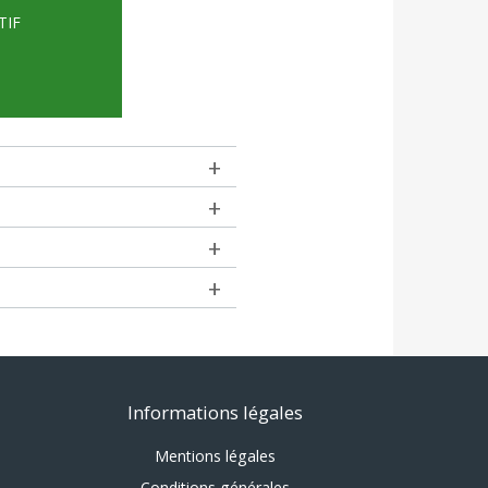
TIF
Informations légales
Mentions légales
Conditions générales