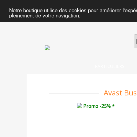
Notre boutique utilise des cookies pour améliorer l'expé
pleinement de votre navigation.
PARTICULIERS
Avast Bus
Promo -25% *