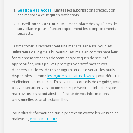
Gestion des Accès
: Limitez les autorisations d’exécution
des macros à ceux qui en ont besoin.
Surveillance Continue
: Mettez en place des systèmes de
surveillance pour détecter rapidement les comportements
suspects.
Les macrovirus représentent une menace sérieuse pour les
utilisateurs de logiciels bureautiques, mais en comprenant leur
fonctionnement et en adoptant des pratiques de sécurité
appropriées, vous pouvez protéger vos systèmes et vos
données. La clé est de rester vigilant et de se servir des outils
disponibles, comme
les logiciels antivirus d’Avast
, pour détecter
et éliminer ces menaces. En suivant les conseils de ce guide, vous
pouvez sécuriser vos documents et prévenir les infections par
macrovirus, assurant ainsi la sécurité de vos informations
personnelles et professionnelles.
Pour plus d’informations sur la protection contre les virus et les
malwares,
visitez notre site
.