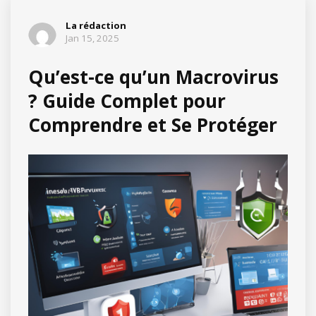
La rédaction
Jan 15, 2025
Qu’est-ce qu’un Macrovirus
? Guide Complet pour
Comprendre et Se Protéger