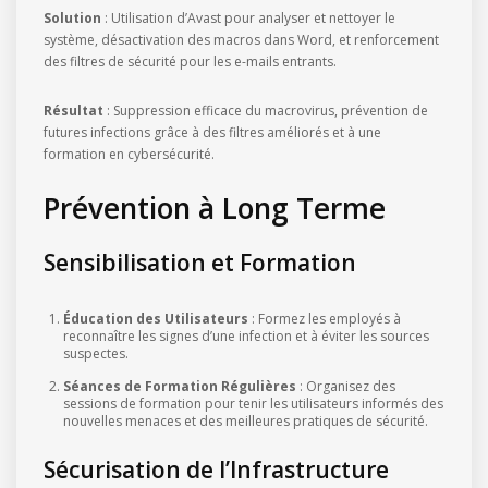
Solution
: Utilisation d’Avast pour analyser et nettoyer le
système, désactivation des macros dans Word, et renforcement
des filtres de sécurité pour les e-mails entrants.
Résultat
: Suppression efficace du macrovirus, prévention de
futures infections grâce à des filtres améliorés et à une
formation en cybersécurité.
Prévention à Long Terme
Sensibilisation et Formation
Éducation des Utilisateurs
: Formez les employés à
reconnaître les signes d’une infection et à éviter les sources
suspectes.
Séances de Formation Régulières
: Organisez des
sessions de formation pour tenir les utilisateurs informés des
nouvelles menaces et des meilleures pratiques de sécurité.
Sécurisation de l’Infrastructure