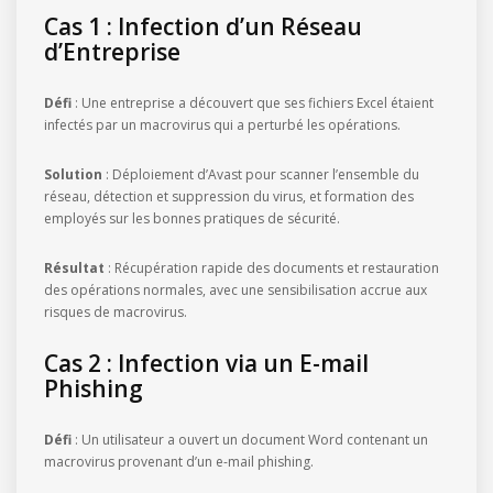
Cas 1 : Infection d’un Réseau
d’Entreprise
Défi
: Une entreprise a découvert que ses fichiers Excel étaient
infectés par un macrovirus qui a perturbé les opérations.
Solution
: Déploiement d’Avast pour scanner l’ensemble du
réseau, détection et suppression du virus, et formation des
employés sur les bonnes pratiques de sécurité.
Résultat
: Récupération rapide des documents et restauration
des opérations normales, avec une sensibilisation accrue aux
risques de macrovirus.
Cas 2 : Infection via un E-mail
Phishing
Défi
: Un utilisateur a ouvert un document Word contenant un
macrovirus provenant d’un e-mail phishing.