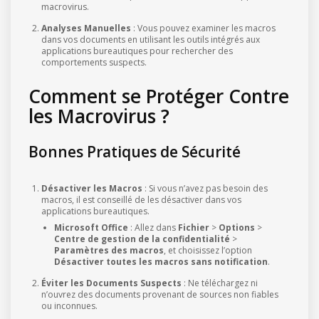
macrovirus.
Analyses Manuelles
: Vous pouvez examiner les macros
dans vos documents en utilisant les outils intégrés aux
applications bureautiques pour rechercher des
comportements suspects.
Comment se Protéger Contre
les Macrovirus ?
Bonnes Pratiques de Sécurité
Désactiver les Macros
: Si vous n’avez pas besoin des
macros, il est conseillé de les désactiver dans vos
applications bureautiques.
Microsoft Office
: Allez dans
Fichier
>
Options
>
Centre de gestion de la confidentialité
>
Paramètres des macros
, et choisissez l’option
Désactiver toutes les macros sans notification
.
Éviter les Documents Suspects
: Ne téléchargez ni
n’ouvrez des documents provenant de sources non fiables
ou inconnues.