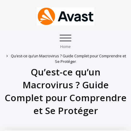
Toggle
navigation
Home
Qu’est-ce qu’un Macrovirus ? Guide Complet pour Comprendre et
Se Protéger
Qu’est-ce qu’un
Macrovirus ? Guide
Complet pour Comprendre
et Se Protéger