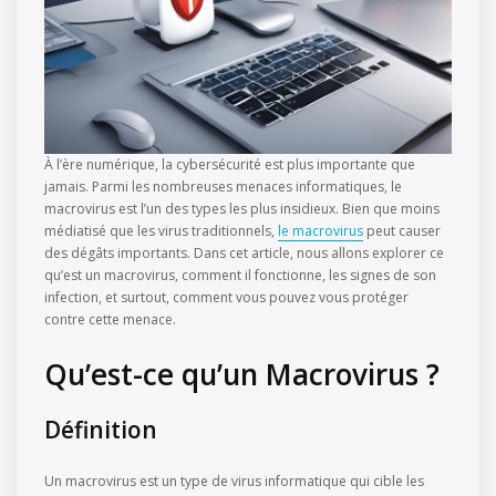
À l’ère numérique, la cybersécurité est plus importante que
jamais. Parmi les nombreuses menaces informatiques, le
macrovirus est l’un des types les plus insidieux. Bien que moins
médiatisé que les virus traditionnels,
le macrovirus
peut causer
des dégâts importants. Dans cet article, nous allons explorer ce
qu’est un macrovirus, comment il fonctionne, les signes de son
infection, et surtout, comment vous pouvez vous protéger
contre cette menace.
Qu’est-ce qu’un Macrovirus ?
Définition
Un macrovirus est un type de virus informatique qui cible les