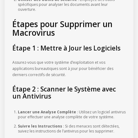
spécifiques pour analyser les documents avant leur
ouverture.
Étapes pour Supprimer un
Macrovirus
Étape 1 : Mettre à Jour les Logiciels
Assurez-vous que votre système d’exploitation et vos
applications bureautiques sont à jour pour bénéficier des
derniers correctifs de sécurité.
Étape 2 : Scanner le Système avec
un Antivirus
Lancer une Analyse Complète
: Utilisez un logiciel antivirus
pour effectuer une analyse complète de votre système.
Suivre les Instructions
: Si des menaces sont détectées,
suivez les instructions de l’antivirus pour les supprimer.