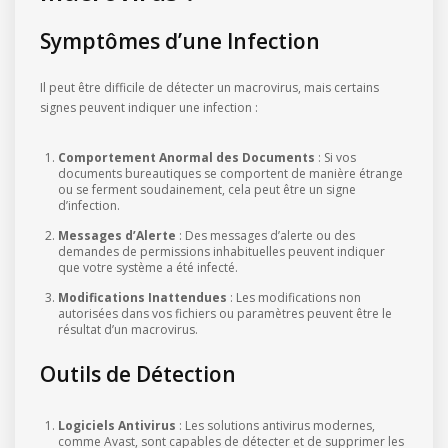
Symptômes d’une Infection
Il peut être difficile de détecter un macrovirus, mais certains
signes peuvent indiquer une infection :
Comportement Anormal des Documents
: Si vos
documents bureautiques se comportent de manière étrange
ou se ferment soudainement, cela peut être un signe
d’infection.
Messages d’Alerte
: Des messages d’alerte ou des
demandes de permissions inhabituelles peuvent indiquer
que votre système a été infecté.
Modifications Inattendues
: Les modifications non
autorisées dans vos fichiers ou paramètres peuvent être le
résultat d’un macrovirus.
Outils de Détection
Logiciels Antivirus
: Les solutions antivirus modernes,
comme Avast, sont capables de détecter et de supprimer les