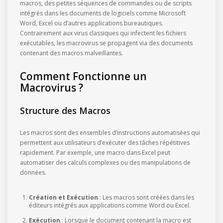
macros, des petites séquences de commandes ou de scripts
intégrés dans les documents de logiciels comme Microsoft
Word, Excel ou d’autres applications bureautiques.
Contrairement aux virus classiques qui infectent les fichiers
exécutables, les macrovirus se propagent via des documents
contenant des macros malveillantes.
Comment Fonctionne un
Macrovirus ?
Structure des Macros
Les macros sont des ensembles d’instructions automatisées qui
permettent aux utilisateurs d’exécuter des tâches répétitives
rapidement. Par exemple, une macro dans Excel peut
automatiser des calculs complexes ou des manipulations de
données.
Création et Exécution
: Les macros sont créées dans les
éditeurs intégrés aux applications comme Word ou Excel.
Exécution
: Lorsque le document contenant la macro est