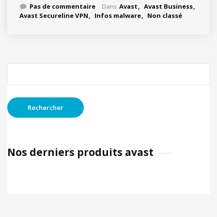
Pas de commentaire
Dans
Avast
Avast Business
Avast Secureline VPN
Infos malware
Non classé
Rechercher :
Nos derniers produits avast