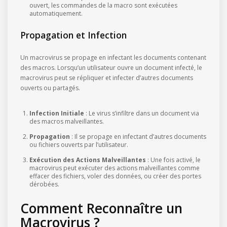
ouvert, les commandes de la macro sont exécutées
automatiquement.
Propagation et Infection
Un macrovirus se propage en infectant les documents contenant
des macros. Lorsqu’un utilisateur ouvre un document infecté, le
macrovirus peut se répliquer et infecter d’autres documents
ouverts ou partagés.
Infection Initiale
: Le virus s’infiltre dans un document via
des macros malveillantes.
Propagation
: Il se propage en infectant d’autres documents
ou fichiers ouverts par l’utilisateur.
Exécution des Actions Malveillantes
: Une fois activé, le
macrovirus peut exécuter des actions malveillantes comme
effacer des fichiers, voler des données, ou créer des portes
dérobées.
Comment Reconnaître un
Macrovirus ?