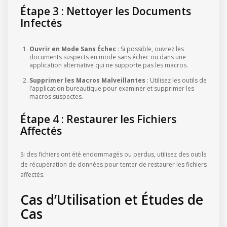
Étape 3 : Nettoyer les Documents
Infectés
Ouvrir en Mode Sans Échec
: Si possible, ouvrez les
documents suspects en mode sans échec ou dans une
application alternative qui ne supporte pas les macros.
Supprimer les Macros Malveillantes
: Utilisez les outils de
l’application bureautique pour examiner et supprimer les
macros suspectes.
Étape 4 : Restaurer les Fichiers
Affectés
Si des fichiers ont été endommagés ou perdus, utilisez des outils
de récupération de données pour tenter de restaurer les fichiers
affectés.
Cas d’Utilisation et Études de
Cas